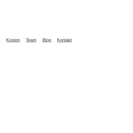
e
Kosten
Team
Blog
Kontakt