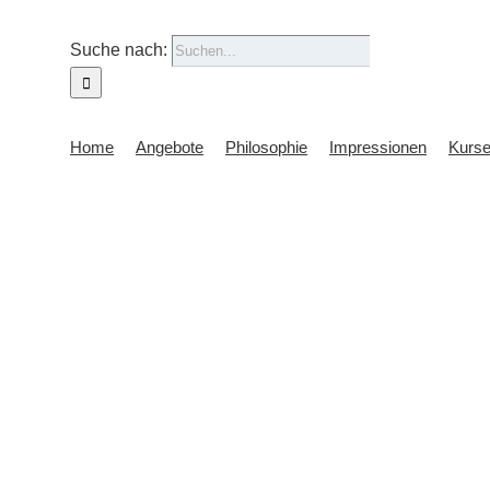
Suche nach:
Home
Angebote
Philosophie
Impressionen
Kurs