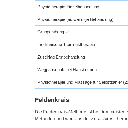
Physiotherapie Einzelbehandlung
Physiotherapie (aufwendige Behandlung)
Gruppentherapie
medizinische Trainingstherapie
Zuschlag Erstbehandlung
Wegpauschale bei Hausbesuch
Physiotherapie und Massage für Selbstzahler (2
Feldenkrais
Die Feldenkrais-Methode ist bei den meisten
Methoden und wird aus der Zusatzversicherung 