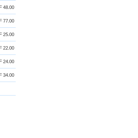
 48.00
 77.00
 25.00
 22.00
 24.00
 34.00