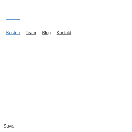
e
Kosten
Team
Blog
Kontakt
Suva