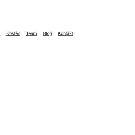
e
Kosten
Team
Blog
Kontakt