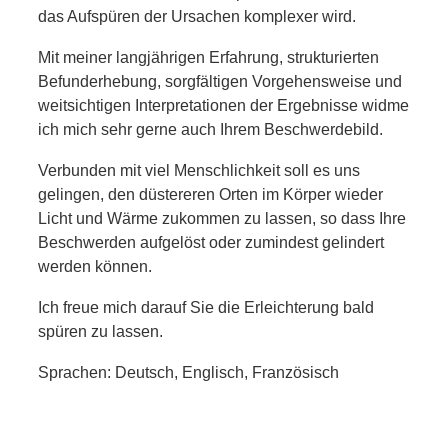
das Aufspüren der Ursachen komplexer wird.
Mit meiner langjährigen Erfahrung, strukturierten
Befunderhebung, sorgfältigen Vorgehensweise und
weitsichtigen Interpretationen der Ergebnisse widme
ich mich sehr gerne auch Ihrem Beschwerdebild.
Verbunden mit viel Menschlichkeit soll es uns
gelingen, den düstereren Orten im Körper wieder
Licht und Wärme zukommen zu lassen, so dass Ihre
Beschwerden aufgelöst oder zumindest gelindert
werden können.
Ich freue mich darauf Sie die Erleichterung bald
spüren zu lassen.
Sprachen: Deutsch, Englisch, Französisch