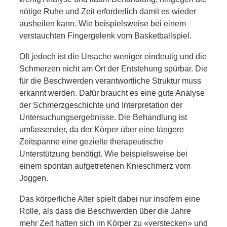
nötige Ruhe und Zeit erforderlich damit es wieder
ausheilen kann. Wie beispielsweise bei einem
verstauchten Fingergelenk vom Basketballspiel.
Oft jedoch ist die Ursache weniger eindeutig und die
Schmerzen nicht am Ort der Entstehung spürbar. Die
für die Beschwerden verantwortliche Struktur muss
erkannt werden. Dafür braucht es eine gute Analyse
der Schmerzgeschichte und Interpretation der
Untersuchungsergebnisse. Die Behandlung ist
umfassender, da der Körper über eine längere
Zeitspanne eine gezielte therapeutische
Unterstützung benötigt. Wie beispielsweise bei
einem spontan aufgetretenen Knieschmerz vom
Joggen.
Das körperliche Alter spielt dabei nur insofern eine
Rolle, als dass die Beschwerden über die Jahre
mehr Zeit hatten sich im Körper zu «verstecken» und